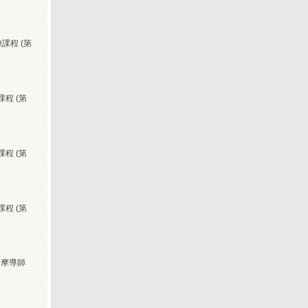
課程 (第
課程 (第
課程 (第
課程 (第
按摩導師