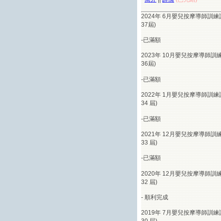
2024年 6月嬰兒按摩導師訓練
37屆)
-已滿額
2023年 10月嬰兒按摩導師訓練
36屆)
-已滿額
2022年 1月嬰兒按摩導師訓練
34 屆)
-已滿額
2021年 12月嬰兒按摩導師訓練
33 屆)
-已滿額
2020年 12月嬰兒按摩導師訓練
32 屆)
-
順利完成
2019年 7月嬰兒按摩導師訓練