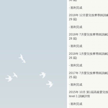
30 屆)
-
順利完成
2018年 12月嬰兒按摩導師訓練
29 屆)
-
順利完成
2018年 7月嬰兒按摩導師訓練
28 屆)
-
順利完成
2018年 1月嬰兒按摩導師訓練
26 屆)
-
順利完成
2017年 7月嬰兒按摩導師訓練
25 屆)
-
順利完成
2015年 10月 第1屆高級嬰兒
level 1 訓練詳情
-
順利完成